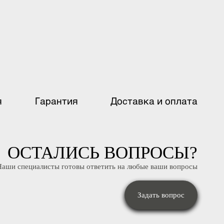
ация
Гарантия
Доставка и оплат
ОСТАЛИСЬ ВОПРОСЫ
Наши специалисты готовы ответить на любые ваши вопрос
Задать вопрос