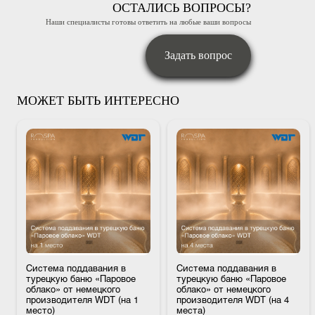
ОСТАЛИСЬ ВОПРОСЫ?
Наши специалисты готовы ответить на любые ваши вопросы
Задать вопрос
МОЖЕТ БЫТЬ ИНТЕРЕСНО
Система поддавания в
Система поддавания в
турецкую баню «Паровое
турецкую баню «Паровое
облако» от немецкого
облако» от немецкого
производителя WDT (на 1
производителя WDT (на 4
место)
места)