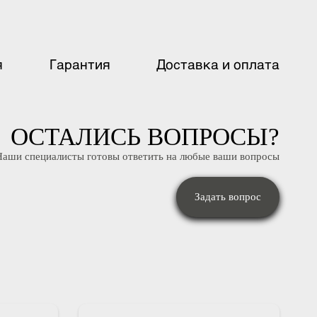
ация
Гарантия
Доставка и оплат
ОСТАЛИСЬ ВОПРОСЫ
Наши специалисты готовы ответить на любые ваши вопрос
Задать вопрос