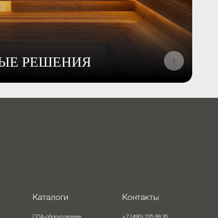
РНЫЕ РЕШЕНИЯ
оты
Каталоги
Контакты