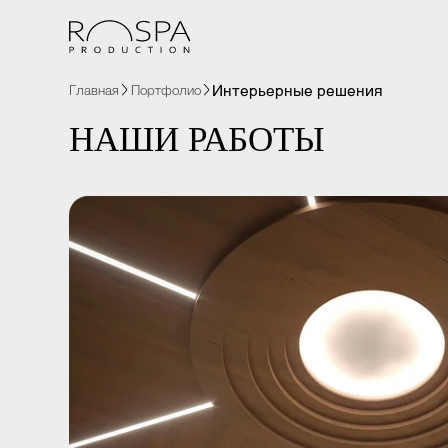
Интерьерные решения
Главная
Портфолио
НАШИ РАБОТЫ