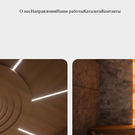
О нас
Направления
Наши работы
Каталоги
Контакты