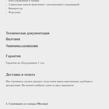
Блок управления и таймер
3 выносные панели включения с пьезокнопкой и индикацией
Компрессор
Форсунки
Техническая документация
Инструкция
Декларация о соответствии
Гарантия
Гарантия на оборудование 1 год
Доставка и оплата
Мы стремимся сделать процесс получения заказа максимально удобным и
прозрачным. Вы можете выбрать один из двух вариантов.
1. Самовывоз со склада (Москва)