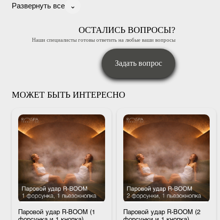
⌄
Развернуть все
ОСТАЛИСЬ ВОПРОСЫ?
Наши специалисты готовы ответить на любые ваши вопросы
Задать вопрос
МОЖЕТ БЫТЬ ИНТЕРЕСНО
Паровой удар R-BOOM (1
Паровой удар R-BOOM (2
форсунка и 1 кнопка)
форсунки и 1 кнопка)