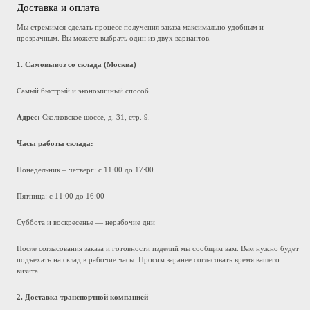
Доставка и оплата
Мы стремимся сделать процесс получения заказа максимально удобным и
прозрачным. Вы можете выбрать один из двух вариантов.
1. Самовывоз со склада (Москва)
Самый быстрый и экономичный способ.
Адрес:
Сколковское шоссе, д. 31, стр. 9.
Часы работы склада:
Понедельник – четверг: с 11:00 до 17:00
Пятница: с 11:00 до 16:00
Суббота и воскресенье — нерабочие дни
После согласования заказа и готовности изделий мы сообщим вам. Вам нужно будет
подъехать на склад в рабочие часы. Просим заранее согласовать время вашего
визита.
2. Доставка транспортной компанией