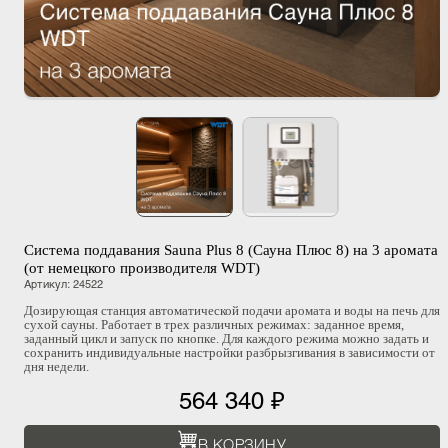
Система поддавания Sauna Plus 8 (Сауна Плюс 8) на 3 аромата
(от немецкого производителя WDT)
Артикул
:
24522
Дозирующая станция автоматической подачи аромата и воды на печь для
сухой сауны. Работает в трех различных режимах: заданное время,
заданный цикл и запуск по кнопке. Для каждого режима можно задать и
сохранить индивидуальные настройки разбрызгивания в зависимости от
дня недели.
564 340 ₽
В КОРЗИНУ