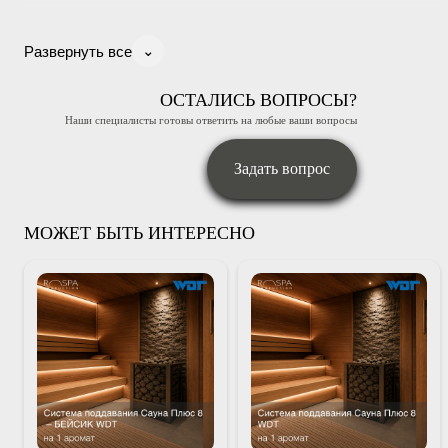
⌄
Развернуть все
ОСТАЛИСЬ ВОПРОСЫ?
Наши специалисты готовы ответить на любые ваши вопросы
Задать вопрос
МОЖЕТ БЫТЬ ИНТЕРЕСНО