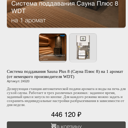
Система поддавания Sauna Plus 8 (Сауна Плюс 8) на 1 аромат
(от немецкого производителя WDT)
Артикул
:
24520
Дозирующая станция автоматической подачи аромата и воды на печь для
сухой сауны. Работает в трех различных режимах: заданное время,
заданный цикл и запуск по кнопке. Для каждого режима можно задать и
сохранить индивидуальные настройки разбрызгивания в зависимости от
дня недели.
446 120 ₽
В КОРЗИНУ