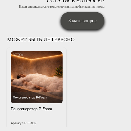
ОСТАЛИСЬ ВОПРОСЫ?
Наши специалисты готовы ответить на любые ваши вопросы
Задать вопрос
МОЖЕТ БЫТЬ ИНТЕРЕСНО
Пеногенератор R-Foam
Артикул
R-F-002