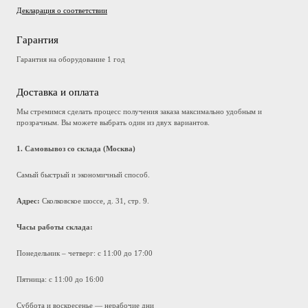
Декларация о соответствии
Гарантия
Гарантия на оборудование 1 год
Доставка и оплата
Мы стремимся сделать процесс получения заказа максимально удобным и
прозрачным. Вы можете выбрать один из двух вариантов.
1. Самовывоз со склада (Москва)
Самый быстрый и экономичный способ.
Адрес:
Сколковское шоссе, д. 31, стр. 9.
Часы работы склада:
Понедельник – четверг: с 11:00 до 17:00
Пятница: с 11:00 до 16:00
Суббота и воскресенье — нерабочие дни