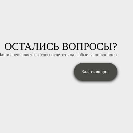
ОСТАЛИСЬ ВОПРОСЫ
Наши специалисты готовы ответить на любые ваши вопрос
Задать вопрос