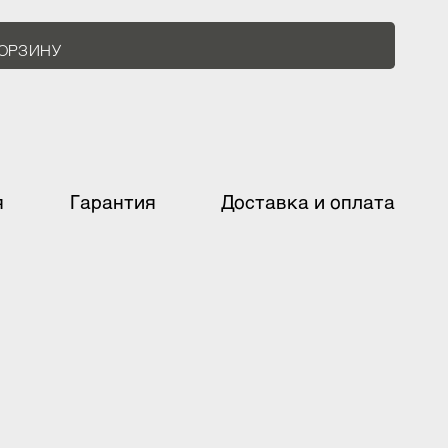
В КОРЗИНУ
ация
Гарантия
Доставка и оплат