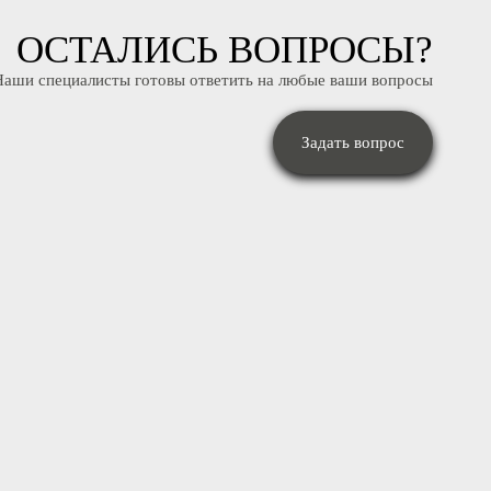
ОСТАЛИСЬ ВОПРОСЫ
Наши специалисты готовы ответить на любые ваши вопрос
Задать вопрос