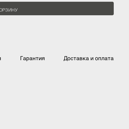
В КОРЗИНУ
ация
Гарантия
Доставка и оплат