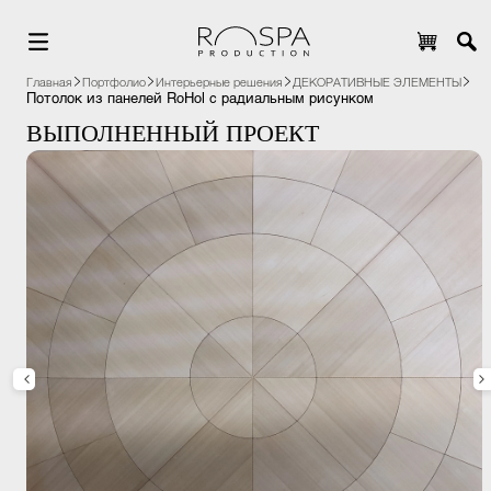
Главная
Портфолио
Интерьерные решения
ДЕКОРАТИВНЫЕ ЭЛЕМЕНТЫ
Потолок из панелей RoHol с радиальным рисунком
ВЫПОЛНЕННЫЙ ПРОЕКТ