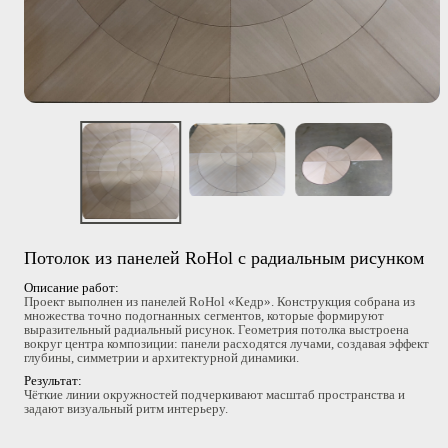
Потолок из панелей RoHol с радиальным рисунком
Описание работ:
Проект выполнен из панелей RoHol «Кедр». Конструкция собрана из
множества точно подогнанных сегментов, которые формируют
выразительный радиальный рисунок. Геометрия потолка выстроена
вокруг центра композиции: панели расходятся лучами, создавая эффект
глубины, симметрии и архитектурной динамики.
Результат:
Чёткие линии окружностей подчеркивают масштаб пространства и
задают визуальный ритм интерьеру.