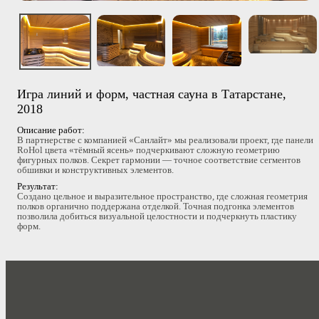
Игра линий и форм, частная сауна в Татарстане,
2018
Описание работ:
В партнерстве с компанией «Санлайт» мы реализовали проект, где панели
RoHol цвета «тёмный ясень» подчеркивают сложную геометрию
фигурных полков. Секрет гармонии — точное соответствие сегментов
обшивки и конструктивных элементов.
Результат:
Создано цельное и выразительное пространство, где сложная геометрия
полков органично поддержана отделкой. Точная подгонка элементов
позволила добиться визуальной целостности и подчеркнуть пластику
форм.