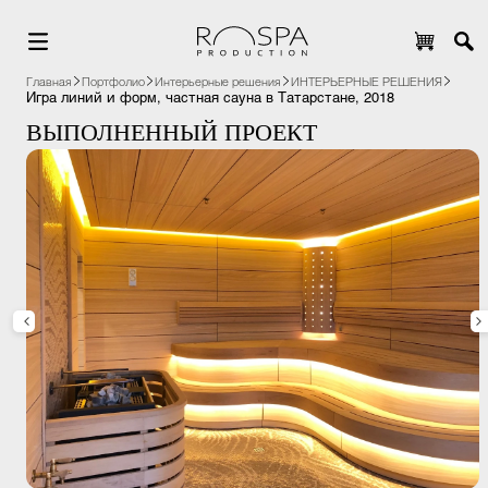
Главная
Портфолио
Интерьерные решения
ИНТЕРЬЕРНЫЕ РЕШЕНИЯ
Игра линий и форм, частная сауна в Татарстане, 2018
ВЫПОЛНЕННЫЙ ПРОЕКТ