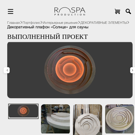
Главная
Портфолио
Интерьерные решения
ДЕКОРАТИВНЫЕ ЭЛЕМЕНТЫ
Декоративный плафон «Солнце» для сауны
ВЫПОЛНЕННЫЙ ПРОЕКТ