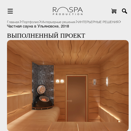
Главная
Портфолио
Интерьерные решения
ИНТЕРЬЕРНЫЕ РЕШЕНИЯ
Частная сауна в Ульяновске, 2018
ВЫПОЛНЕННЫЙ ПРОЕКТ