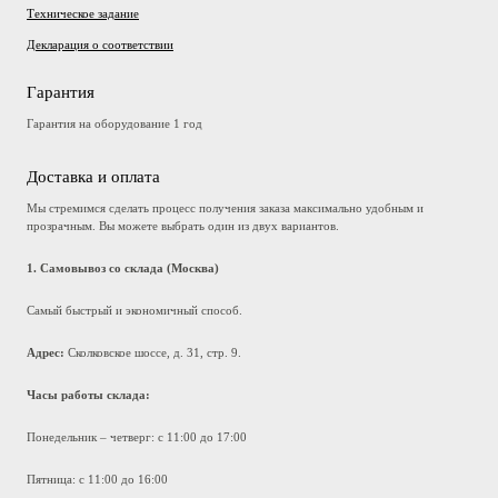
Техническое задание
Декларация о соответствии
Гарантия
Гарантия на оборудование 1 год
Доставка и оплата
Мы стремимся сделать процесс получения заказа максимально удобным и
прозрачным. Вы можете выбрать один из двух вариантов.
1. Самовывоз со склада (Москва)
Самый быстрый и экономичный способ.
Адрес:
Сколковское шоссе, д. 31, стр. 9.
Часы работы склада:
Понедельник – четверг: с 11:00 до 17:00
Пятница: с 11:00 до 16:00