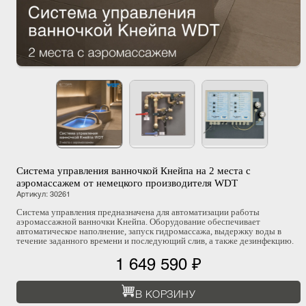
Система управления ванночкой Кнейпа на 2 места с
аэромассажем от немецкого производителя WDT
Артикул
:
30261
Система управления предназначена для автоматизации работы
аэромассажной ванночки Кнейпа. Оборудование обеспечивает
автоматическое наполнение, запуск гидромассажа, выдержку воды в
течение заданного времени и последующий слив, а также дезинфекцию.
1 649 590 ₽
В КОРЗИНУ