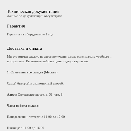
Техническая документация
Данные по документации отсутствуют.
Гарантия
Гарантия на оборудование 1 год
Доставка и оплата
Мы стремимся сделать процесс получения заказа максимально удобным и
прозрачным. Вы можете выбрать один из двух вариантов.
1. Самовывоз со склада (Москва)
Самый быстрый и экономичный способ.
Адрес:
Сколковское шоссе, д. 31, стр. 9.
Часы работы склада:
Понедельник – четверг: с 11:00 до 17:00
Пятница: с 11:00 до 16:00