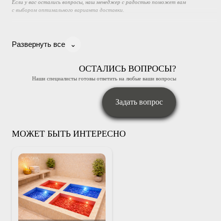
Если у вас остались вопросы, наш менеджер с радостью поможет вам
с выбором оптимального варианта доставки.
⌄
Развернуть все
ОСТАЛИСЬ ВОПРОСЫ?
Наши специалисты готовы ответить на любые ваши вопросы
Задать вопрос
МОЖЕТ БЫТЬ ИНТЕРЕСНО