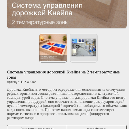
Система управления дорожкой Кнейпа на 2 температурные
зоны
Артикул
:
R-KW-002
Дорожка Кнейпа это методика оздоровления, основанная на стимуляции
рефлекторных зон стопы различными поверхностями и контрастной
температурой воды. Система управления для дорожки Кнейпа это центр
управления процедурой, оно отвечает за заполнение резервуаров водой
нужной температуры (холодной / горячей ) и необходимого объема, слив
воды после окончания. При этом наполняемая вода соответствует
нормам гигиены и в процессе использования дезинфицируется
раствором хлора.
2 температурные зоны
дезинфекция