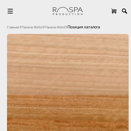
Позиция каталога
Главная
Панели RoHol
Панели Rohol