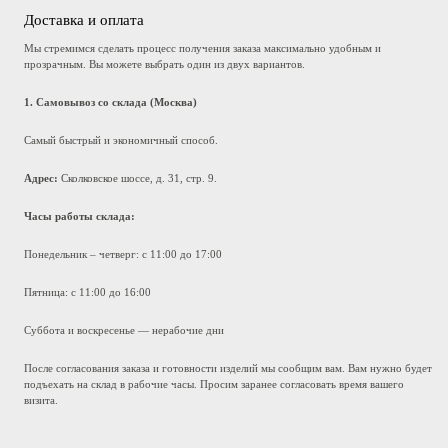
Доставка и оплата
Мы стремимся сделать процесс получения заказа максимально удобным и
прозрачным. Вы можете выбрать один из двух вариантов.
1. Самовывоз со склада (Москва)
Самый быстрый и экономичный способ.
Адрес:
Сколковское шоссе, д. 31, стр. 9.
Часы работы склада:
Понедельник – четверг: с 11:00 до 17:00
Пятница: с 11:00 до 16:00
Суббота и воскресенье — нерабочие дни
После согласования заказа и готовности изделий мы сообщим вам. Вам нужно будет
подъехать на склад в рабочие часы. Просим заранее согласовать время вашего
визита.