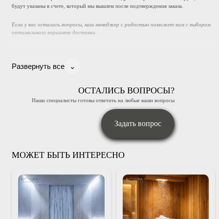
будут указаны в счете, который мы вышлем после подтверждения заказа.
Если у вас остались вопросы, наш менеджер с радостью поможет вам с выбором
оптимального варианта доставки.
⌄
Развернуть все
ОСТАЛИСЬ ВОПРОСЫ?
Наши специалисты готовы ответить на любые ваши вопросы
Задать вопрос
МОЖЕТ БЫТЬ ИНТЕРЕСНО