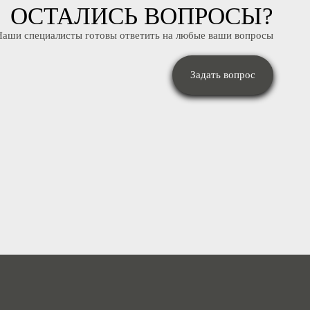
ОСТАЛИСЬ ВОПРОСЫ
Наши специалисты готовы ответить на любые ваши вопрос
Задать вопрос