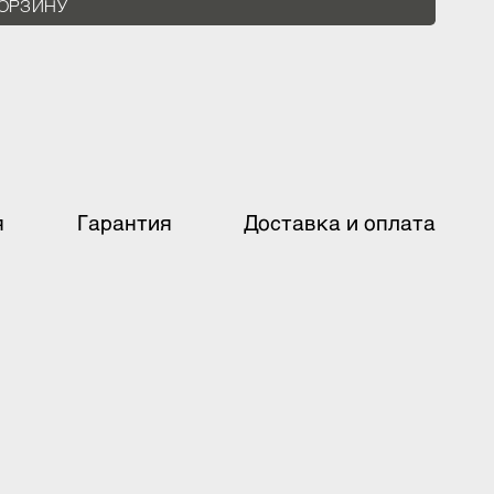
В КОРЗИНУ
ация
Гарантия
Доставка и оплат