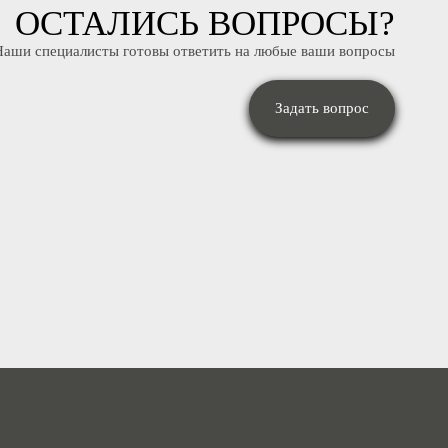
ОСТАЛИСЬ ВОПРОСЫ
Наши специалисты готовы ответить на любые ваши вопрос
Задать вопрос