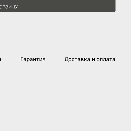
В КОРЗИНУ
ация
Гарантия
Доставка и оплат