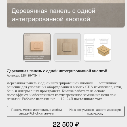
Деревянная панель с одной интегрированной кнопкой
Артикул
:
220418-TS-11
Деревянная панель с одной интегрированной кнопкой — эстетичное
решение для управления оборудованием в зонах СПА-комплексов, саун,
бань и интерьерных пространств. Кнопка работает на основе
пьезоэффекта и обеспечивает кратковременное замыкание цепи при
нажатии. Рабочее напряжение — 12–24В постоянного тока.
Панель можно изготовить в любом
На кнопку можно нанести лазерную
декоре RoHol из наличия
гравировку
22 500 ₽