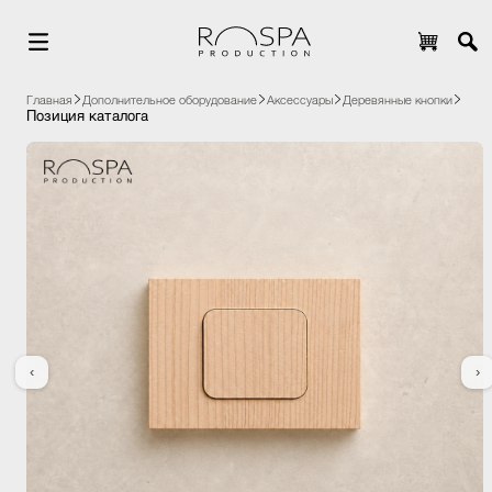
Главная
Дополнительное оборудование
Аксессуары
Деревянные кнопки
Позиция каталога
‹
›