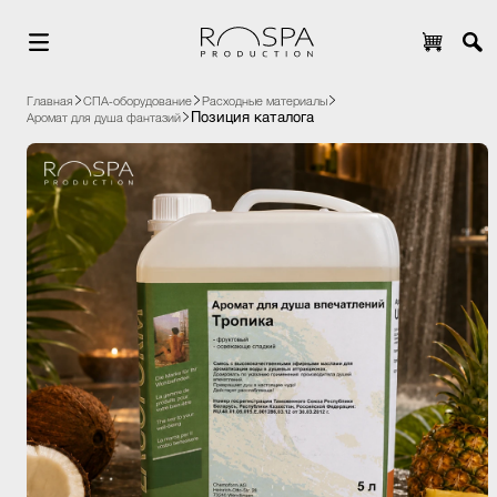
Главная
СПА-оборудование
Расходные материалы
Позиция каталога
Аромат для душа фантазий