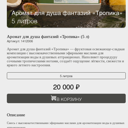
Аромат для душа фантазий «Тропика» (5 л)
Артикул
:
1412006
Аромат для душа фантазий «Тропика» — фруктовая освежающе-сладкая
композиция с высококачественными эфирными маслами для
ароматизации воды в душевых аттракционах. Наполняет процедуру
сочными тропическими нотами, создаёт ощущение лёгкости, свежести и
яркого летнего настроения.
5 литров
20 000 ₽
В КОРЗИНУ
Описание
Смесь с высококачественными эфирными маслами для ароматизации воды в душевых
аттракционах.